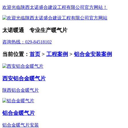
欢迎光临陕西太诺盛合建设工程有限公司官方网站！
太诺暖通 专业生产暖气片
咨询热线：029-84518102
当前位置：
首页
>
工程案例
>
铝合金安装案例
西安铝合金暖气片
陕西铝合金暖气片
铝合金暖气片
铝合金暖气片安装