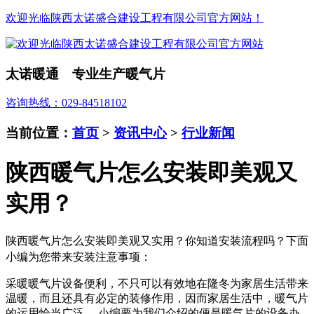
欢迎光临陕西太诺盛合建设工程有限公司官方网站！
太诺暖通 专业生产暖气片
咨询热线：029-84518102
当前位置：
首页
>
资讯中心
>
行业新闻
陕西暖气片怎么安装即美观又
实用？
陕西暖气片怎么安装即美观又实用？你知道安装流程吗？下面
小编为您带来安装注意事项：
采暖暖气片设备便利，不只可以有效地在隆冬为家居生活带来
温暖，而且还具有必定的装修作用，因而家居生活中，暖气片
的运用恰当广泛。 小编要为我们介绍的便是暖气片的设备办