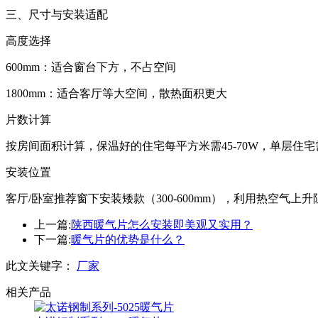
三、尺寸与安装适配
‌高度选择‌
600mm：适合窗台下方，不占空间‌
1800mm：适合客厅等大空间，散热面积更大‌
‌片数计算‌
按房间面积计算，保温好的住宅每平方米需45-70W，单层住宅需80
‌安装位置‌
客厅/卧室推荐窗下安装矮款（300-600mm），利用热空气上升
上一篇:
陕西暖气片怎么安装即美观又实用？
下一篇:
暖气片的优势是什么？
此文关键字：
厂家
相关产品