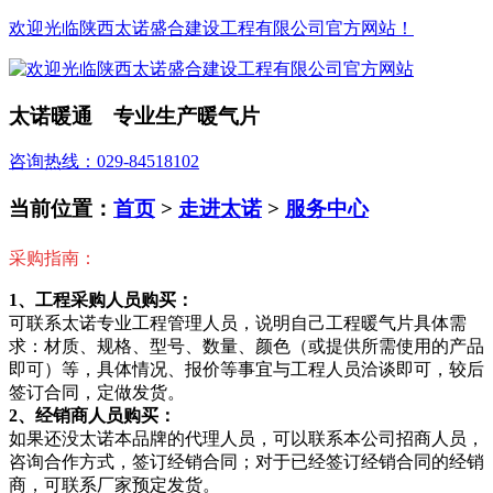
欢迎光临陕西太诺盛合建设工程有限公司官方网站！
太诺暖通 专业生产暖气片
咨询热线：029-84518102
当前位置：
首页
>
走进太诺
>
服务中心
采购指南：
1、工程采购人员购买：
可联系太诺专业工程管理人员，说明自己工程暖气片具体需
求：材质、规格、型号、数量、颜色（或提供所需使用的产品
即可）等，具体情况、报价等事宜与工程人员洽谈即可，较后
签订合同，定做发货。
2、经销商人员购买：
如果还没太诺本品牌的代理人员，可以联系本公司招商人员，
咨询合作方式，签订经销合同；对于已经签订经销合同的经销
商，可联系厂家预定发货。