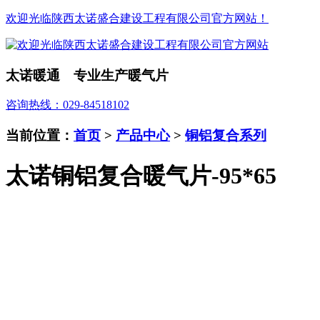
欢迎光临陕西太诺盛合建设工程有限公司官方网站！
太诺暖通 专业生产暖气片
咨询热线：029-84518102
当前位置：
首页
>
产品中心
>
铜铝复合系列
太诺铜铝复合暖气片-95*65